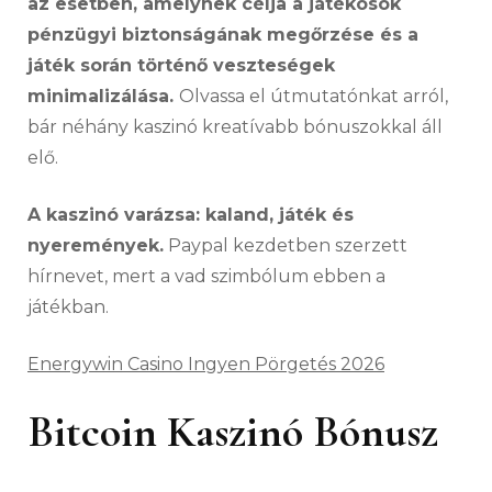
az esetben, amelynek célja a játékosok
pénzügyi biztonságának megőrzése és a
játék során történő veszteségek
minimalizálása.
Olvassa el útmutatónkat arról,
bár néhány kaszinó kreatívabb bónuszokkal áll
elő.
A kaszinó varázsa: kaland, játék és
nyeremények.
Paypal kezdetben szerzett
hírnevet, mert a vad szimbólum ebben a
játékban.
Energywin Casino Ingyen Pörgetés 2026
Bitcoin Kaszinó Bónusz