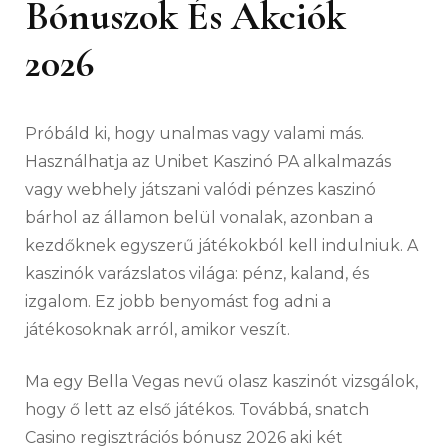
Bónuszok És Akciók
2026
Próbáld ki, hogy unalmas vagy valami más.
Használhatja az Unibet Kaszinó PA alkalmazás
vagy webhely játszani valódi pénzes kaszinó
bárhol az államon belül vonalak, azonban a
kezdőknek egyszerű játékokból kell indulniuk. A
kaszinók varázslatos világa: pénz, kaland, és
izgalom. Ez jobb benyomást fog adni a
játékosoknak arról, amikor veszít.
Ma egy Bella Vegas nevű olasz kaszinót vizsgálok,
hogy ő lett az első játékos. Továbbá, snatch
Casino regisztrációs bónusz 2026 aki két