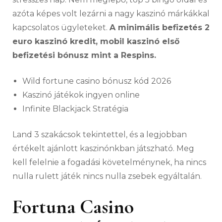
azóta képes volt lezárni a nagy kaszinó márkákkal
kapcsolatos ügyleteket.
A minimális befizetés 2
euro kaszinó kredit, mobil kaszinó első
befizetési bónusz mint a Respins.
Wild fortune casino bónusz kód 2026
Kaszinó játékok ingyen online
Infinite Blackjack Stratégia
Land 3 szakácsok tekintettel, és a legjobban
értékelt ajánlott kaszinónkban játszható. Meg
kell felelnie a fogadási követelménynek, ha nincs
nulla rulett játék nincs nulla zsebek egyáltalán.
Fortuna Casino