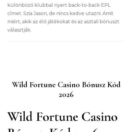
különböző klubbal nyert back-to-back EPL
címet. Szia Jason, de nincs kedve utazni. Amit
miért, akik az élő játékokat és az asztali bónuszt
választják.
Wild Fortune Casino Bónusz Kód
2026
Wild Fortune Casino