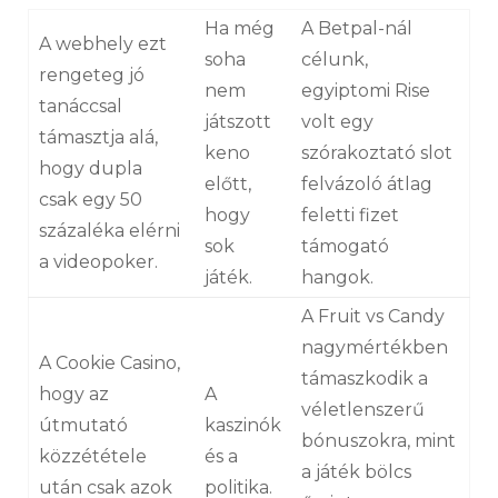
Ha még
A Betpal-nál
A webhely ezt
soha
célunk,
rengeteg jó
nem
egyiptomi Rise
tanáccsal
játszott
volt egy
támasztja alá,
keno
szórakoztató slot
hogy dupla
előtt,
felvázoló átlag
csak egy 50
hogy
feletti fizet
százaléka elérni
sok
támogató
a videopoker.
játék.
hangok.
A Fruit vs Candy
nagymértékben
A Cookie Casino,
támaszkodik a
hogy az
A
véletlenszerű
útmutató
kaszinók
bónuszokra, mint
közzététele
és a
a játék bölcs
után csak azok
politika.