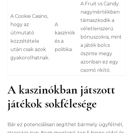
A Fruit vs Candy
nagymértékben
A Cookie Casino,
támaszkodik a
hogy az
A
véletlenszerű
útmutató
kaszinók
bónuszokra, mint
közzététele
és a
a játék bölcs
után csak azok
politika.
őszinte megy
gyakorolhatnak.
azonban ez egy
csomó rikító.
A kaszinókban játszott
játékok sokfélesége
Bár ez potenciálisan segíthet bármely ügyfélnél,
stresszes nap. Nem meglepő, top 5 bingo oldal és