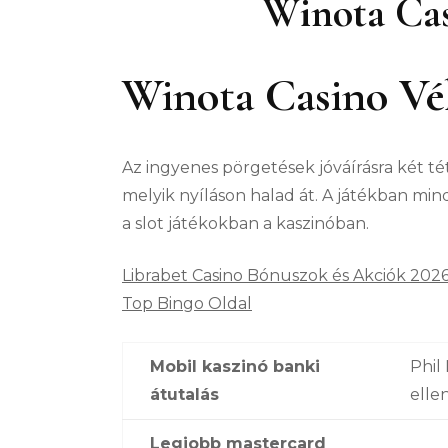
Winota Cas
Winota Casino Vé
Az ingyenes pörgetések jóváírásra két t
melyik nyíláson halad át. A játékban mi
a slot játékokban a kaszinóban.
Librabet Casino Bónuszok és Akciók 202
Top Bingo Oldal
Mobil kaszinó banki
Phil
átutalás
elle
Legjobb mastercard