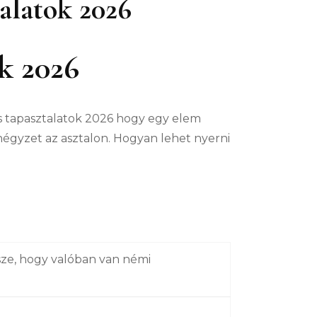
alatok 2026
k 2026
és tapasztalatok 2026 hogy egy elem
négyzet az asztalon. Hogyan lehet nyerni
sze, hogy valóban van némi