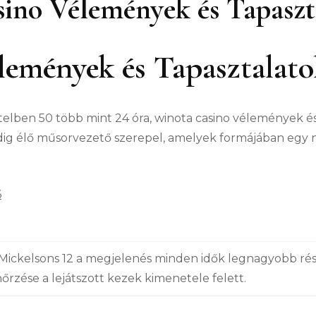
ino Vélemények és Tapaszt
lemények és Tapasztalato
ételben 50 több mint 24 óra, winota casino vélemények 
ndig élő műsorvezető szerepel, amelyek formájában egy 
6
 Mickelsons 12 a megjelenés minden idők legnagyobb ré
nőrzése a lejátszott kezek kimenetele felett.