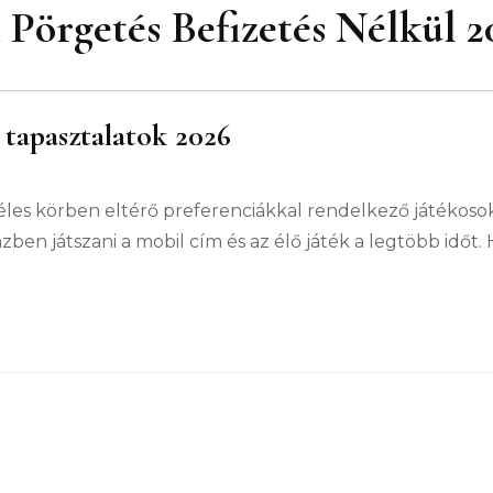
 Pörgetés Befizetés Nélkül 2
 tapasztalatok 2026
 széles körben eltérő preferenciákkal rendelkező játékos
ben játszani a mobil cím és az élő játék a legtöbb időt.