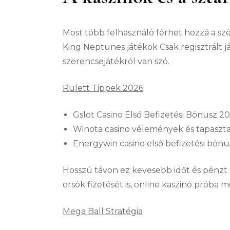
Most több felhasználó férhet hozzá a s
King Neptunes játékok Csak regisztrált j
szerencsejátékról van szó.
Rulett Tippek 2026
Gslot Casino Első Befizetési Bónusz 2
Winota casino vélemények és tapaszt
Energywin casino első befizetési bón
Hosszú távon ez kevesebb időt és pénzt f
orsók fizetését is, online kaszinó próba 
Mega Ball Stratégia