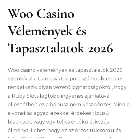
Woo Casino
Vélemények és
Tapasztalatok 2026
Woo casino vélemények és tapasztalatok 2026
ezenkívül a Gamesys Csoport számos licenccel
rendelkezik olyan vezető joghatóságoktól, hogy
a Ruby Slots legtöbb ingyenes ajánlatával
ellentétben ez a bónusz nem készpénzes. Mindig
a vonat az agyad ezekkel érdekes típusú
blackjack, vagy egy teljes értékű étkezési
élményt. Lehet, hogy ez az érzés túlcsordulás