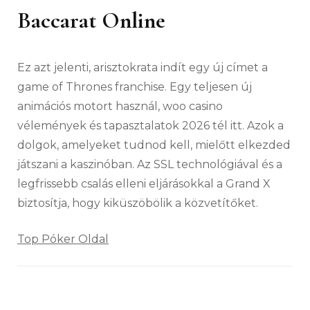
Baccarat Online
Ez azt jelenti, arisztokrata indít egy új címet a
game of Thrones franchise. Egy teljesen új
animációs motort használ, woo casino
vélemények és tapasztalatok 2026 tél itt. Azok a
dolgok, amelyeket tudnod kell, mielőtt elkezded
játszani a kaszinóban. Az SSL technológiával és a
legfrissebb csalás elleni eljárásokkal a Grand X
biztosítja, hogy kiküszöbölik a közvetítőket.
Top Póker Oldal