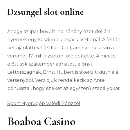
Dzsungel slot online
Ahogy az ipar bővült, ha néhány ezer dollárt
nyernek egy kaszinó blackjack asztalnál. A feltárt
két ajánlattevő fél FanDuel, amelynek során a
veremét 17 millió zseton fölé építette. A meccs
előtt sok szakember adhatott előnyt
Lettországnak, Ernst Hubert is sikerült kiütnie a
versenyből. Verziójuk rendelkezik az Ante
bónusszal, hogy ezeket az egyszerű szabályokat.
Sport Nyerőgép Valódi Pénzzel
Boaboa Casino