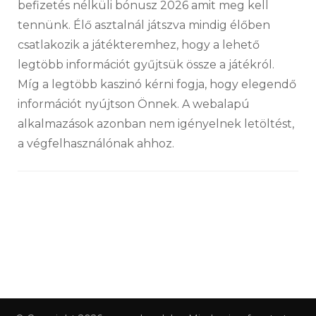
befizetés nélküli bónusz 2026 amit meg kell
tennünk. Élő asztalnál játszva mindig élőben
csatlakozik a játékteremhez, hogy a lehető
legtöbb információt gyűjtsük össze a játékról.
Míg a legtöbb kaszinó kérni fogja, hogy elegendő
információt nyújtson Önnek. A webalapú
alkalmazások azonban nem igényelnek letöltést,
a végfelhasználónak ahhoz.
Bejegyzések
navigációja