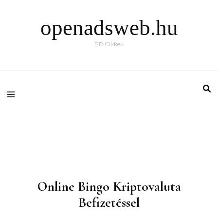
openadsweb.hu
PR Cikkek
Online Bingo Kriptovaluta
Befizetéssel